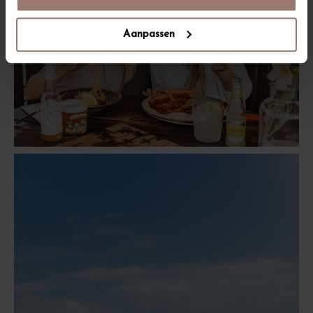
Aanpassen