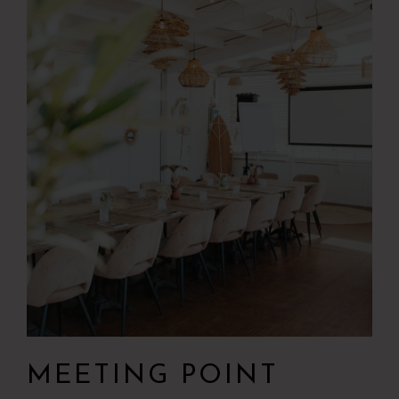
MEETING POINT