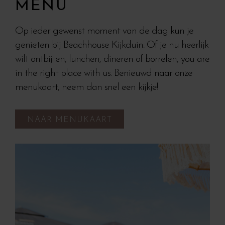
MENU
Op ieder gewenst moment van de dag kun je
genieten bij Beachhouse Kijkduin. Of je nu heerlijk
wilt ontbijten, lunchen, dineren of borrelen, you are
in the right place with us. Benieuwd naar onze
menukaart, neem dan snel een kijkje!
NAAR MENUKAART