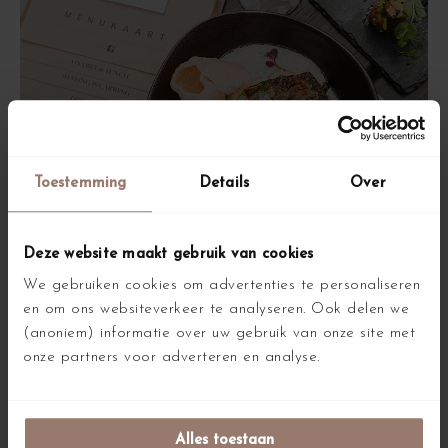
Toestemming
Details
Over
Deze website maakt gebruik van cookies
We gebruiken cookies om advertenties te personaliseren
en om ons websiteverkeer te analyseren. Ook delen we
(anoniem) informatie over uw gebruik van onze site met
onze partners voor adverteren en analyse.
Alles toestaan