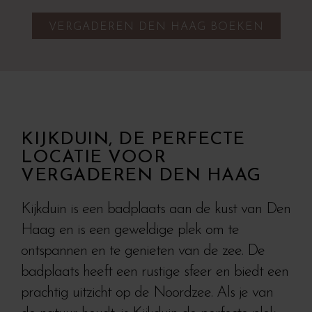
VERGADEREN DEN HAAG BOEKEN
KIJKDUIN, DE PERFECTE
LOCATIE VOOR
VERGADEREN DEN HAAG
Kijkduin is een badplaats aan de kust van Den
Haag en is een geweldige plek om te
ontspannen en te genieten van de zee. De
badplaats heeft een rustige sfeer en biedt een
prachtig uitzicht op de Noordzee. Als je van