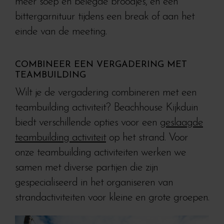
meer soep en belegde broodjes, en een
bittergarnituur tijdens een break of aan het
einde van de meeting.
COMBINEER EEN VERGADERING MET
TEAMBUILDING
Wilt je de vergadering combineren met een
teambuilding activiteit? Beachhouse Kijkduin
biedt verschillende opties voor een
geslaagde
teambuilding activiteit
op het strand. Voor
onze teambuilding activiteiten werken we
samen met diverse partijen die zijn
gespecialiseerd in het organiseren van
strandactiviteiten voor kleine en grote groepen.