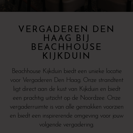
VERGADEREN DEN
HAAG BIJ
BEACHHOUSE
KIJKDUIN
Beachhouse Kijkduin biedt een unieke locatie
voor Vergaderen Den Haag. Onze strandtent
ligt direct aan de kust van Kijkduin en biedt
een prachtig uitzicht op de Noordzee. Onze
vergaderruimte is van alle gemakken voorzien
en biedt een inspirerende omgeving voor jouw
volgende vergadering.