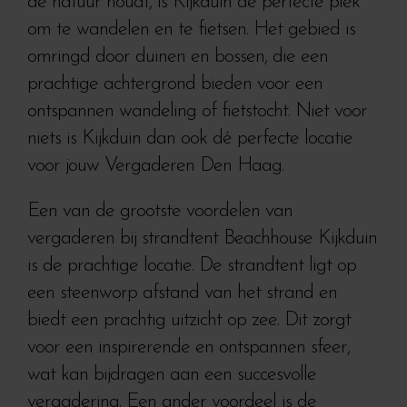
de natuur houdt, is Kijkduin de perfecte plek
om te wandelen en te fietsen. Het gebied is
omringd door duinen en bossen, die een
prachtige achtergrond bieden voor een
ontspannen wandeling of fietstocht. Niet voor
niets is Kijkduin dan ook dé perfecte locatie
voor jouw Vergaderen Den Haag.
Een van de grootste voordelen van
vergaderen bij strandtent Beachhouse Kijkduin
is de prachtige locatie. De strandtent ligt op
een steenworp afstand van het strand en
biedt een prachtig uitzicht op zee. Dit zorgt
voor een inspirerende en ontspannen sfeer,
wat kan bijdragen aan een succesvolle
vergadering. Een ander voordeel is de