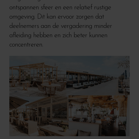
ontspannen sfeer en een relatief rustige
omgeving. Dit kan ervoor zorgen dat
deelnemers aan de vergadering minder
afleiding hebben en zich beter kunnen
concentreren.