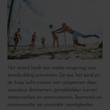
Het strand biedt een unieke omgeving voor
teambuilding-activiteiten. De zee, het zand en
de frisse lucht creëren een ontspannen sfeer,
waardoor deelnemers gemakkelijker kunnen
samenwerken en communiceren. Teamwork en
communicatie zijn essentiële vaardigheden