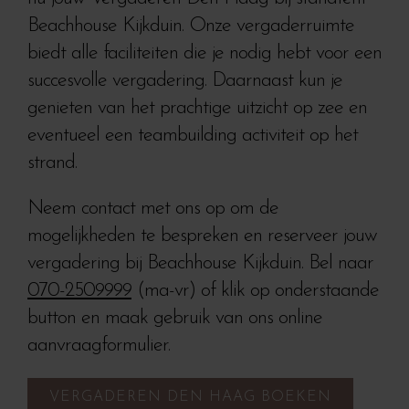
Beachhouse Kijkduin. Onze vergaderruimte
biedt alle faciliteiten die je nodig hebt voor een
succesvolle vergadering. Daarnaast kun je
genieten van het prachtige uitzicht op zee en
eventueel een teambuilding activiteit op het
strand.
Neem contact met ons op om de
mogelijkheden te bespreken en reserveer jouw
vergadering bij Beachhouse Kijkduin. Bel naar
070-2509999
(ma-vr) of klik op onderstaande
button en maak gebruik van ons online
aanvraagformulier.
VERGADEREN DEN HAAG BOEKEN